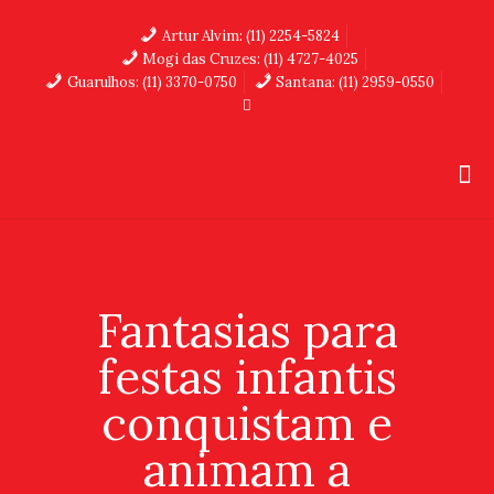
Artur Alvim: (11) 2254-5824
Mogi das Cruzes: (11) 4727-4025
Guarulhos: (11) 3370-0750
Santana: (11) 2959-0550
Fantasias para
festas infantis
conquistam e
animam a