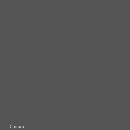
Contato