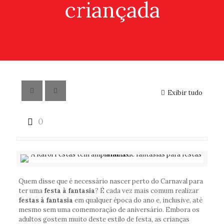
criançada
Exibir tudo
0
Quem disse que é necessário nascer perto do Carnaval para
ter uma
festa à fantasia
? É cada vez mais comum realizar
festas à fantasia
em qualquer época do ano e, inclusive, até
mesmo sem uma comemoração de aniversário. Embora os
adultos gostem muito deste estilo de festa, as crianças