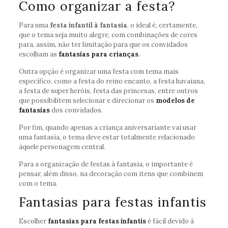
Como organizar a festa?
Para uma
festa infantil à fantasia
, o ideal é, certamente,
que o tema seja muito alegre, com combinações de cores
para, assim, não ter limitação para que os convidados
escolham as
fantasias para crianças
.
Outra opção é organizar uma festa com tema mais
específico, como a festa do reino encanto, a festa havaiana,
a festa de super heróis, festa das princesas, entre outros
que possibilitem selecionar e direcionar os
modelos de
fantasias
dos convidados.
Por fim, quando apenas a criança aniversariante vai usar
uma fantasia, o tema deve estar totalmente relacionado
àquele personagem central.
Para a organização de festas à fantasia, o importante é
pensar, além disso, na decoração com itens que combinem
com o tema.
Fantasias para festas infantis
Escolher
fantasias para festas infantis
é fácil devido à