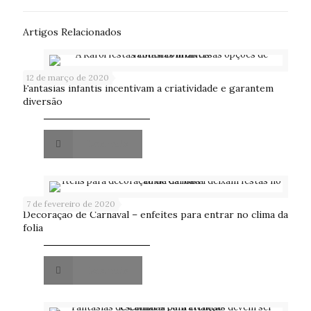
Artigos Relacionados
12 de março de 2020
Fantasias infantis incentivam a criatividade e garantem
diversão
Leia mais
7 de fevereiro de 2020
Decoração de Carnaval – enfeites para entrar no clima da
folia
Leia mais