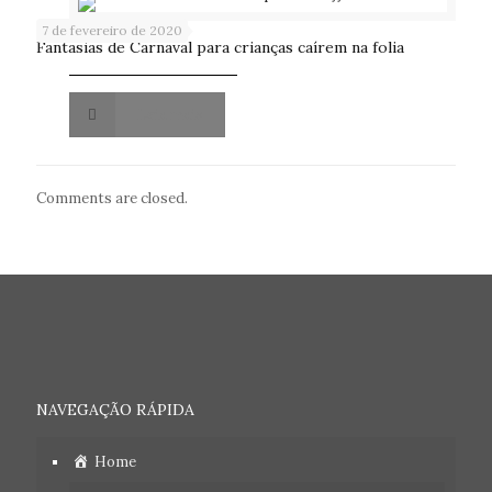
7 de fevereiro de 2020
Fantasias de Carnaval para crianças caírem na folia
Leia mais
Comments are closed.
NAVEGAÇÃO RÁPIDA
Home