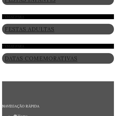
TEMAS PARA
FESTAS ADULTAS
TEMAS PARA
DATAS COMEMORATIVAS
NAVEGAÇÃO RÁPIDA