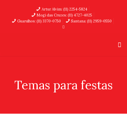
Artur Alvim: (11) 2254-5824
Mogi das Cruzes: (11) 4727-4025
Guarulhos: (11) 3370-0750
Santana: (11) 2959-0550
Temas para festas
TEMAS PARA