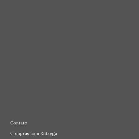
Contato
Compras com Entrega