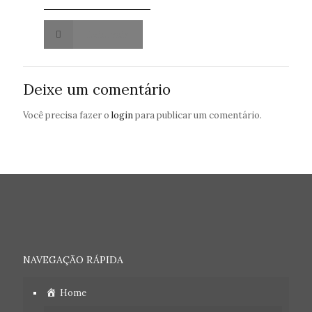
Leia mais
Deixe um comentário
Você precisa fazer o
login
para publicar um comentário.
NAVEGAÇÃO RÁPIDA
Home