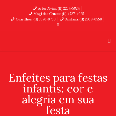
Artur Alvim: (11) 2254-5824
Mogi das Cruzes: (11) 4727-4025
Guarulhos: (11) 3370-0750
Santana: (11) 2959-0550
Enfeites para festas
infantis: cor e
alegria em sua
festa