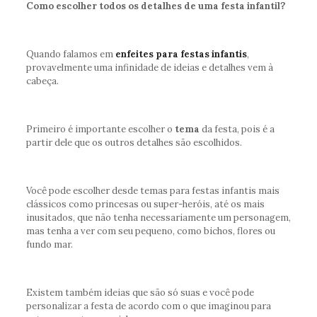
Como escolher todos os detalhes de uma festa infantil?
Quando falamos em
enfeites para festas infantis
,
provavelmente uma infinidade de ideias e detalhes vem à
cabeça.
Primeiro é importante escolher o
tema
da festa, pois é a
partir dele que os outros detalhes são escolhidos.
Você pode escolher desde temas para festas infantis mais
clássicos como princesas ou super-heróis, até os mais
inusitados, que não tenha necessariamente um personagem,
mas tenha a ver com seu pequeno, como bichos, flores ou
fundo mar.
Existem também ideias que são só suas e você pode
personalizar a festa de acordo com o que imaginou para