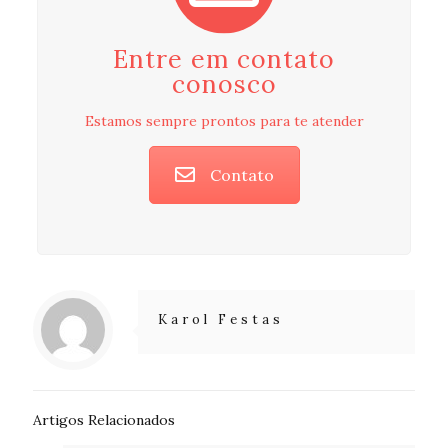
Entre em contato
conosco
Estamos sempre prontos para te atender
Contato
Karol Festas
Artigos Relacionados