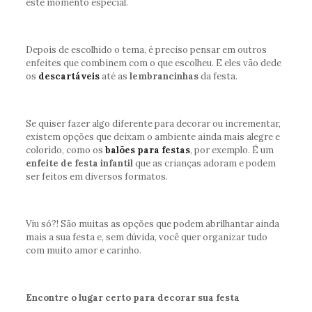
este momento especial.
Depois de escolhido o tema, é preciso pensar em outros
enfeites que combinem com o que escolheu. E eles vão dede
os
descartáveis
até as
lembrancinhas
da festa.
Se quiser fazer algo diferente para decorar ou incrementar,
existem opções que deixam o ambiente ainda mais alegre e
colorido, como os
balões para festas
, por exemplo. É um
enfeite de festa infantil
que as crianças adoram e podem
ser feitos em diversos formatos.
Viu só?! São muitas as opções que podem abrilhantar ainda
mais a sua festa e, sem dúvida, você quer organizar tudo
com muito amor e carinho.
Encontre o lugar certo para decorar sua festa