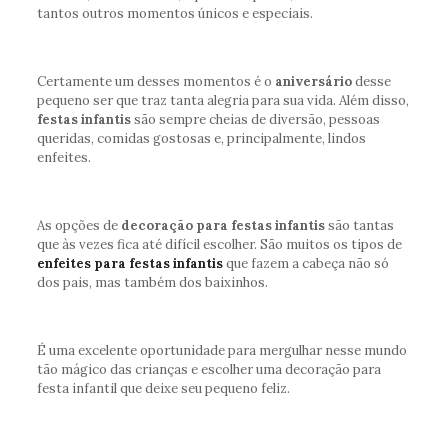
tantos outros momentos únicos e especiais.
Certamente um desses momentos é o
aniversário
desse
pequeno ser que traz tanta alegria para sua vida. Além disso,
festas infantis
são sempre cheias de diversão, pessoas
queridas, comidas gostosas e, principalmente, lindos
enfeites.
As opções de
decoração para festas infantis
são tantas
que às vezes fica até difícil escolher. São muitos os tipos de
enfeites para festas infantis
que fazem a cabeça não só
dos pais, mas também dos baixinhos.
É uma excelente oportunidade para mergulhar nesse mundo
tão mágico das crianças e escolher uma decoração para
festa infantil que deixe seu pequeno feliz.