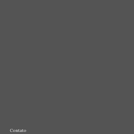
Contato