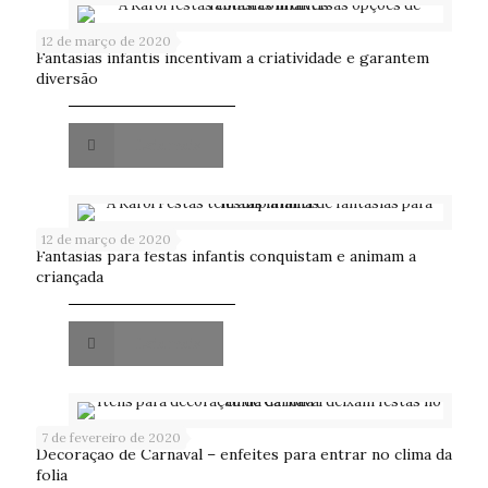
12 de março de 2020
Fantasias infantis incentivam a criatividade e garantem
diversão
Leia mais
12 de março de 2020
Fantasias para festas infantis conquistam e animam a
criançada
Leia mais
7 de fevereiro de 2020
Decoração de Carnaval – enfeites para entrar no clima da
folia