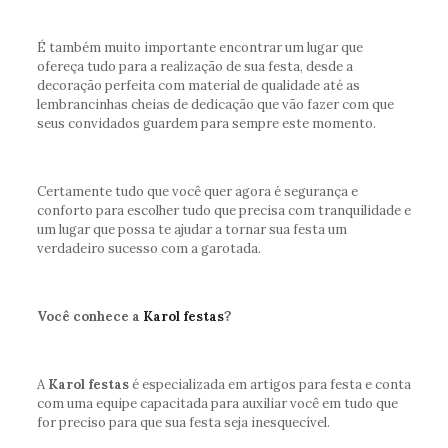
É também muito importante encontrar um lugar que
ofereça tudo para a realização de sua festa, desde a
decoração perfeita com material de qualidade até as
lembrancinhas cheias de dedicação que vão fazer com que
seus convidados guardem para sempre este momento.
Certamente tudo que você quer agora é segurança e
conforto para escolher tudo que precisa com tranquilidade e
um lugar que possa te ajudar a tornar sua festa um
verdadeiro sucesso com a garotada.
Você conhece a
Karol festas
?
A
Karol festas
é especializada em artigos para festa e conta
com uma equipe capacitada para auxiliar você em tudo que
for preciso para que sua festa seja inesquecível.