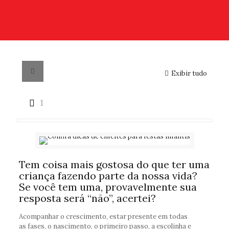
Exibir tudo
1
Tem coisa mais gostosa do que ter uma
criança fazendo parte da nossa vida?
Se você tem uma, provavelmente sua
resposta será “não”, acertei?
Acompanhar o crescimento, estar presente em todas
as fases, o nascimento, o primeiro passo, a escolinha e